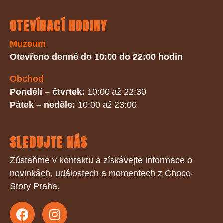
OTEVÍRACÍ HODINY
Muzeum
Otevřeno denně do 10:00 do 22:00 hodin
Obchod
Pondělí – čtvrtek:
10:00 až 22:30
Pátek – neděle:
10:00 až 23:00
SLEDUJTE NÁS
Zůstaňme v kontaktu a získávejte informace o
novinkách, událostech a momentech z Choco-
Story Praha.