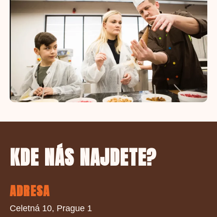
KDE NÁS NAJDETE?
ADRESA
Celetná 10, Prague 1