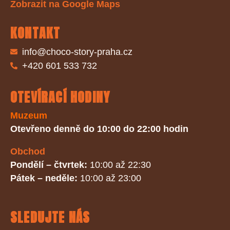
Zobrazit na Google Maps
KONTAKT
info@choco-story-praha.cz
+420 601 533 732
OTEVÍRACÍ HODINY
Muzeum
Otevřeno denně do 10:00 do 22:00 hodin
Obchod
Pondělí – čtvrtek:
10:00 až 22:30
Pátek – neděle:
10:00 až 23:00
SLEDUJTE NÁS