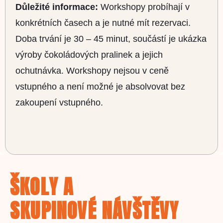
Důležité informace:
Workshopy probíhají v
konkrétních časech a je nutné mít rezervaci.
Doba trvání je 30 – 45 minut, součástí je ukázka
výroby čokoládových pralinek a jejich
ochutnávka. Workshopy nejsou v ceně
vstupného a není možné je absolvovat bez
zakoupení vstupného.
ŠKOLY A
SKUPINOVÉ NÁVŠTĚVY